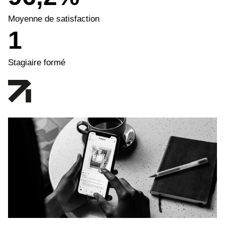
Moyenne de satisfaction
1
Stagiaire formé