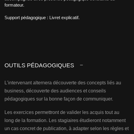
formateur.
Support pédagogique : Livret explicatif.
OUTILS PÉDAGOGIQUES
L’intervenant alternera découverte des concepts liés au
business, découverte des audiences et conseils
pédagogiques sur la bonne façon de communiquer.
Les exercices permettront de valider les acquis tout au
long de la formation. Les stagiaires étudieront notamment
un cas concret de publication, à adapter selon les règles et