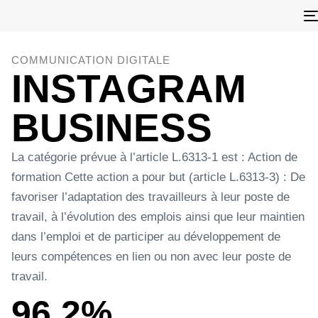
COMMUNICATION DIGITALE
INSTAGRAM
BUSINESS
La catégorie prévue à l’article L.6313-1 est : Action de
formation Cette action a pour but (article L.6313-3) : De
favoriser l’adaptation des travailleurs à leur poste de
travail, à l’évolution des emplois ainsi que leur maintien
dans l’emploi et de participer au développement de
leurs compétences en lien ou non avec leur poste de
travail.
96,2%