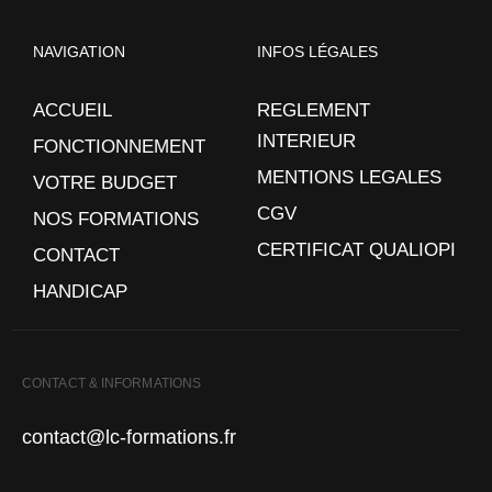
NAVIGATION
INFOS LÉGALES
ACCUEIL
REGLEMENT
INTERIEUR
FONCTIONNEMENT
MENTIONS LEGALES
VOTRE BUDGET
CGV
NOS FORMATIONS
CERTIFICAT QUALIOPI
CONTACT
HANDICAP
CONTACT & INFORMATIONS
contact@lc-formations.fr