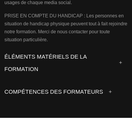
usages de chaque media social.
PRISE EN COMPTE DU HANDICAP : Les personnes en
situation de handicap physique peuvent tout à fait rejoindre
notre formation. Merci de nous contacter pour toute
situation particulière.
ÉLÉMENTS MATÉRIELS DE LA
FORMATION
COMPÉTENCES DES FORMATEURS