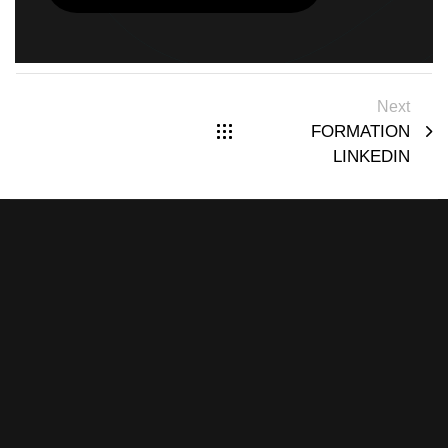
Next
FORMATION
LINKEDIN