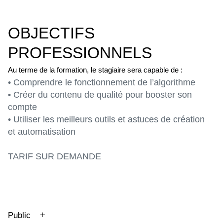
OBJECTIFS
PROFESSIONNELS
Au terme de la formation, le stagiaire sera capable de :
• Comprendre le fonctionnement de l’algorithme
• Créer du contenu de qualité pour booster son
compte
• Utiliser les meilleurs outils et astuces de création
et automatisation
TARIF SUR DEMANDE
Public