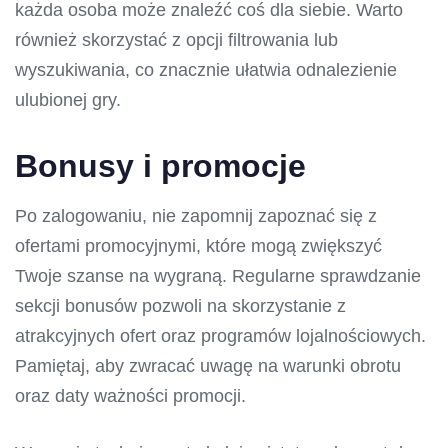
każda osoba może znaleźć coś dla siebie. Warto
również skorzystać z opcji filtrowania lub
wyszukiwania, co znacznie ułatwia odnalezienie
ulubionej gry.
Bonusy i promocje
Po zalogowaniu, nie zapomnij zapoznać się z
ofertami promocyjnymi, które mogą zwiększyć
Twoje szanse na wygraną. Regularne sprawdzanie
sekcji bonusów pozwoli na skorzystanie z
atrakcyjnych ofert oraz programów lojalnościowych.
Pamiętaj, aby zwracać uwagę na warunki obrotu
oraz daty ważności promocji.