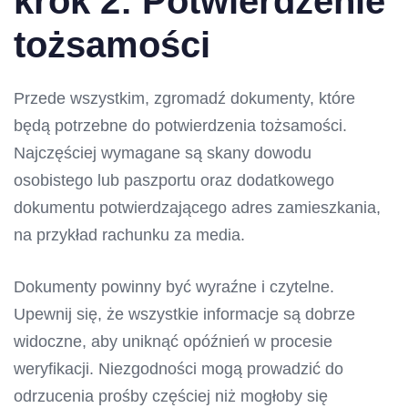
krok 2: Potwierdzenie
tożsamości
Przede wszystkim, zgromadź dokumenty, które
będą potrzebne do potwierdzenia tożsamości.
Najczęściej wymagane są skany dowodu
osobistego lub paszportu oraz dodatkowego
dokumentu potwierdzającego adres zamieszkania,
na przykład rachunku za media.
Dokumenty powinny być wyraźne i czytelne.
Upewnij się, że wszystkie informacje są dobrze
widoczne, aby uniknąć opóźnień w procesie
weryfikacji. Niezgodności mogą prowadzić do
odrzucenia prośby częściej niż mogłoby się