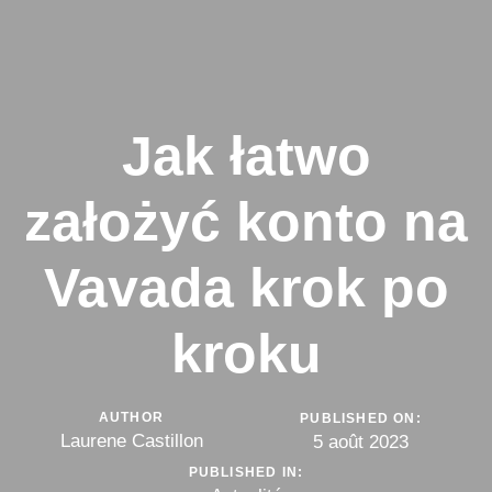
Jak łatwo
założyć konto na
Vavada krok po
kroku
AUTHOR
PUBLISHED ON:
Laurene Castillon
5 août 2023
PUBLISHED IN: