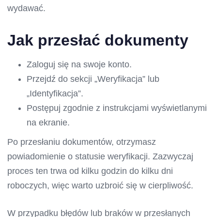
wydawać.
Jak przesłać dokumenty
Zaloguj się na swoje konto.
Przejdź do sekcji „Weryfikacja” lub
„Identyfikacja”.
Postępuj zgodnie z instrukcjami wyświetlanymi
na ekranie.
Po przesłaniu dokumentów, otrzymasz
powiadomienie o statusie weryfikacji. Zazwyczaj
proces ten trwa od kilku godzin do kilku dni
roboczych, więc warto uzbroić się w cierpliwość.
W przypadku błędów lub braków w przesłanych