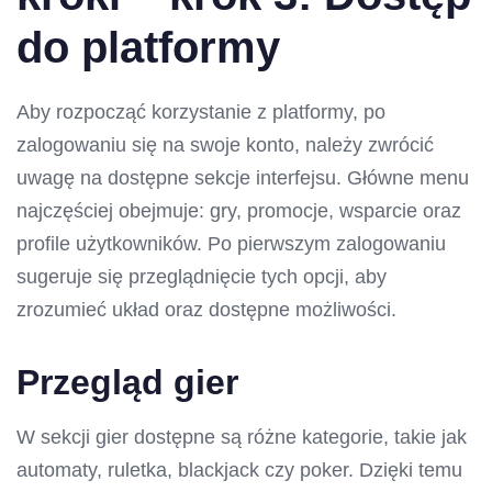
do platformy
Aby rozpocząć korzystanie z platformy, po
zalogowaniu się na swoje konto, należy zwrócić
uwagę na dostępne sekcje interfejsu. Główne menu
najczęściej obejmuje: gry, promocje, wsparcie oraz
profile użytkowników. Po pierwszym zalogowaniu
sugeruje się przeglądnięcie tych opcji, aby
zrozumieć układ oraz dostępne możliwości.
Przegląd gier
W sekcji gier dostępne są różne kategorie, takie jak
automaty, ruletka, blackjack czy poker. Dzięki temu