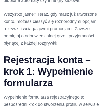
ulubione automaty czy inne gry stołowe.
Wszystko jasne? Teraz, gdy masz już utworzone
konto, możesz cieszyć się różnorodnymi opcjami
rozrywki i wciągającymi promocjami. Zawsze
pamiętaj o odpowiedzialnej grze i przyjemności
płynącej z każdej rozgrywki!
Rejestracja konta –
krok 1: Wypełnienie
formularza
Wypełnienie formularza rejestracyjnego to
bezpośredni krok do stworzenia profilu w serwisie