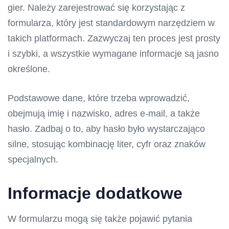
gier. Należy zarejestrować się korzystając z
formularza, który jest standardowym narzędziem w
takich platformach. Zazwyczaj ten proces jest prosty
i szybki, a wszystkie wymagane informacje są jasno
określone.
Podstawowe dane, które trzeba wprowadzić,
obejmują imię i nazwisko, adres e-mail, a także
hasło. Zadbaj o to, aby hasło było wystarczająco
silne, stosując kombinację liter, cyfr oraz znaków
specjalnych.
Informacje dodatkowe
W formularzu mogą się także pojawić pytania