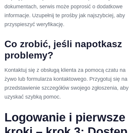
dokumentach, serwis może poprosić o dodatkowe
informacje. Uzupełnij te prośby jak najszybciej, aby
przyspieszyć weryfikację.
Co zrobić, jeśli napotkasz
problemy?
Kontaktuj się z obsługą klienta za pomocą czatu na
żywo lub formularza kontaktowego. Przygotuj się na
przedstawienie szczegółów swojego zgłoszenia, aby
uzyskać szybką pomoc.
Logowanie i pierwsze
kroki – krok 3: Dostęp