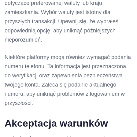
dotyczące preferowanej waluty lub kraju
zamieszkania. Wybór waluty jest istotny dla
przyszłych transakcji. Upewnij się, że wybrałeś
odpowiednią opcję, aby uniknąć późniejszych
nieporozumień.
Niektóre platformy mogą również wymagać podania
numeru telefonu. Ta informacja jest przeznaczona
do weryfikacji oraz zapewnienia bezpieczeństwa
twojego konta. Zaleca się podanie aktualnego
numeru, aby uniknąć problemów z logowaniem w
przyszłości.
Akceptacja warunków