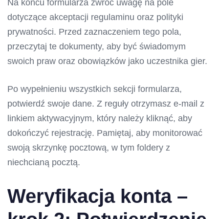
Na końcu formularza zwróć uwagę na pole
dotyczące akceptacji regulaminu oraz polityki
prywatności. Przed zaznaczeniem tego pola,
przeczytaj te dokumenty, aby być świadomym
swoich praw oraz obowiązków jako uczestnika gier.
Po wypełnieniu wszystkich sekcji formularza,
potwierdź swoje dane. Z reguły otrzymasz e-mail z
linkiem aktywacyjnym, który należy kliknąć, aby
dokończyć rejestrację. Pamiętaj, aby monitorować
swoją skrzynkę pocztową, w tym foldery z
niechcianą pocztą.
Weryfikacja konta –