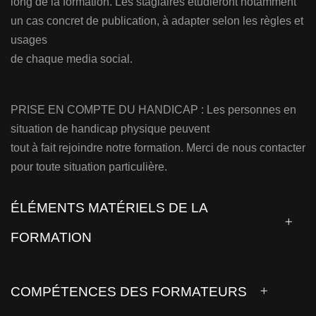
long de la formation. Les stagiaires étudieront notamment
un cas concret de publication, à adapter selon les règles et
usages
de chaque media social.
PRISE EN COMPTE DU HANDICAP : Les personnes en
situation de handicap physique peuvent
tout à fait rejoindre notre formation. Merci de nous contacter
pour toute situation particulière.
ÉLÉMENTS MATÉRIELS DE LA
FORMATION
COMPÉTENCES DES FORMATEURS