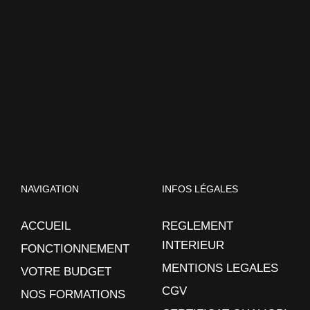
NAVIGATION
INFOS LÉGALES
ACCUEIL
REGLEMENT
INTERIEUR
FONCTIONNEMENT
MENTIONS LEGALES
VOTRE BUDGET
CGV
NOS FORMATIONS