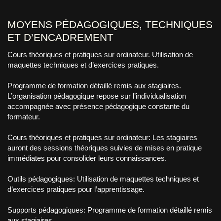
MOYENS PÉDAGOGIQUES, TECHNIQUES
ET D’ENCADREMENT
Cours théoriques et pratiques sur ordinateur. Utilisation de
maquettes techniques et d’exercices pratiques.
Programme de formation détaillé remis aux stagiaires.
L’organisation pédagogique repose sur l’individualisation
accompagnée avec présence pédagogique constante du
formateur.
Cours théoriques et pratiques sur ordinateur: Les stagiaires
auront des sessions théoriques suivies de mises en pratique
immédiates pour consolider leurs connaissances.
Outils pédagogiques: Utilisation de maquettes techniques et
d’exercices pratiques pour l’apprentissage.
Supports pédagogiques: Programme de formation détaillé remis
aux stagiaires.