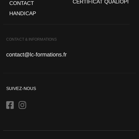
CERTIFICAT QUALIOPI
CONTACT
HANDICAP
CONTACT & INFORMATIONS
contact@lc-formations.fr
SUIVEZ-NOUS