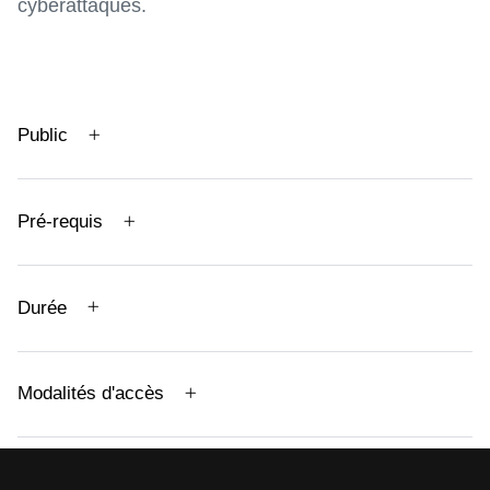
cyberattaques.
Public
Pré-requis
Durée
Modalités d'accès