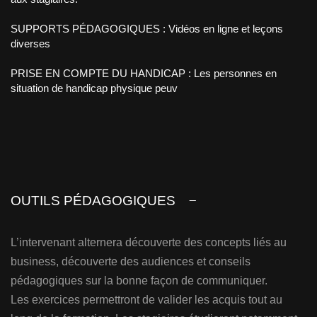
SUPPORTS PÉDAGOGIQUES : Vidéos en ligne et leçons
diverses
PRISE EN COMPTE DU HANDICAP : Les personnes en
situation de handicap physique peuv
OUTILS PÉDAGOGIQUES
L’intervenant alternera découverte des concepts liés au
business, découverte des audiences et conseils
pédagogiques sur la bonne façon de communiquer.
Les exercices permettront de valider les acquis tout au