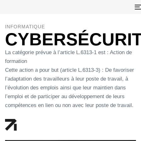
INFORMATIQUE
CYBERSÉCURI
La catégorie prévue à l’article L.6313-1 est : Action de
formation
Cette action a pour but (article L.6313-3) : De favoriser
l’adaptation des travailleurs à leur poste de travail, à
l’évolution des emplois ainsi que leur maintien dans
l’emploi et de participer au développement de leurs
compétences en lien ou non avec leur poste de travail.