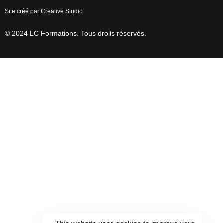
Site créé par Creative Studio
© 2024 LC Formations. Tous droits réservés.