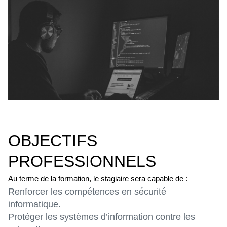
OBJECTIFS
PROFESSIONNELS
Au terme de la formation, le stagiaire sera capable de :
Renforcer les compétences en sécurité
informatique.
Protéger les systèmes d’information contre les