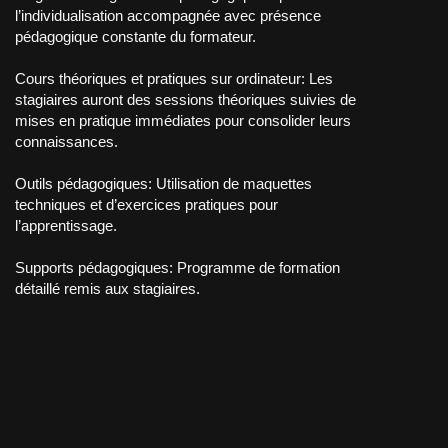
l’individualisation accompagnée avec présence
pédagogique constante du formateur.
Cours théoriques et pratiques sur ordinateur: Les
stagiaires auront des sessions théoriques suivies de
mises en pratique immédiates pour consolider leurs
connaissances.
Outils pédagogiques: Utilisation de maquettes
techniques et d’exercices pratiques pour
l’apprentissage.
Supports pédagogiques: Programme de formation
détaillé remis aux stagiaires.