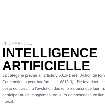
A
INFORMATIQUE
INTELLIGENCE
ARTIFICIELLE
La catégorie prévue à l’article L.6313-1 est : Action de for
Cette action a pour but (article L.6313-3) : De favoriser l’a
poste de travail, à l’évolution des emplois ainsi que leur m
participer au développement de leurs compétences en lien
travail.