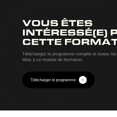
VOUS ÊTES
INTÉRESSÉ(E) 
CETTE FORMAT
Téléchargez le programme complet et toutes les
liées à ce module de formation.
Télécharger le programme