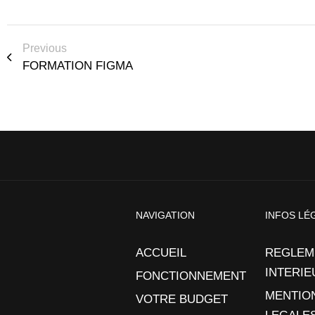
Previous
FORMATION FIGMA
NAVIGATION
INFOS LÉ
ACCUEIL
REGLEM
INTERIE
FONCTIONNEMENT
MENTIO
VOTRE BUDGET