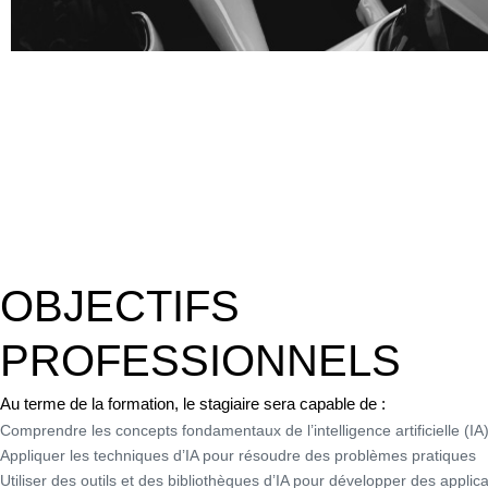
OBJECTIFS
PROFESSIONNELS
Au terme de la formation, le stagiaire sera capable de :
Comprendre les concepts fondamentaux de l’intelligence artificielle (IA
Appliquer les techniques d’IA pour résoudre des problèmes pratiques
Utiliser des outils et des bibliothèques d’IA pour développer des applic