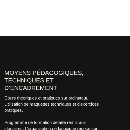
MOYENS PÉDAGOGIQUES,
TECHNIQUES ET
D’ENCADREMENT
Cours théoriques et pratiques sur ordinateur.
Utilisation de maquettes techniques et d’exercices
pratiques.
Programme de formation détaillé remis aux
stagiaires. L’organisation pédagogique repose sur