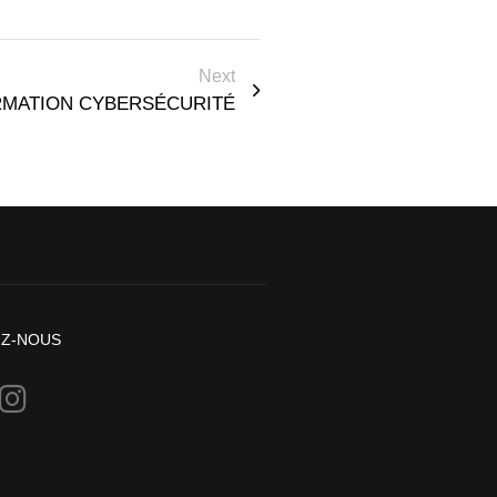
Next
MATION CYBERSÉCURITÉ
EZ-NOUS