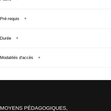
Pré-requis
Durée
Modalités d'accès
MOYENS PÉDAGOGIQUES,