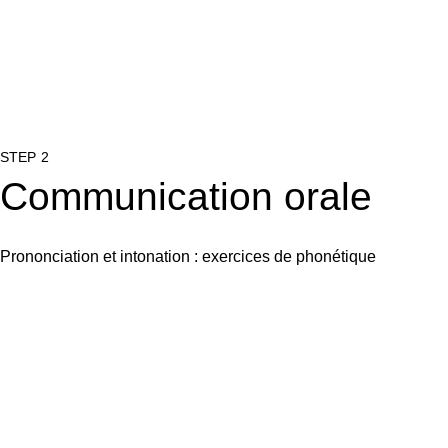
STEP 2
Communication orale
Prononciation et intonation : exercices de phonétique