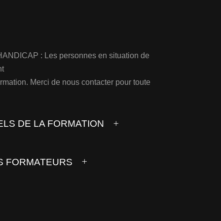
DICAP : Les personnes en situation de
t
 formation. Merci de nous contacter pour toute
LS DE LA FORMATION
S FORMATEURS