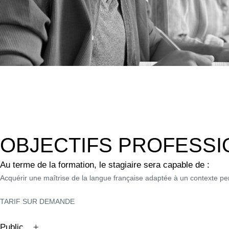
OBJECTIFS PROFESS
Au terme de la formation, le stagiaire sera capable de :
Acquérir une maîtrise de la langue française adaptée à un contexte pe
TARIF SUR DEMANDE
Public