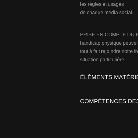
les règles et usages
de chaque media social.
PRISE EN COMPTE DU HAN
handicap physique peuven
tout à fait rejoindre notre
situation particulière.
ÉLÉMENTS MATÉRIE
COMPÉTENCES DE