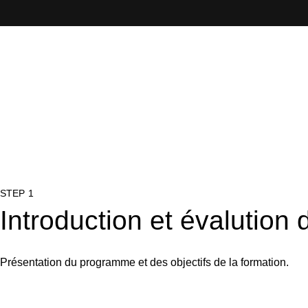
STEP 1
Introduction et évalution
Présentation du programme et des objectifs de la formation.