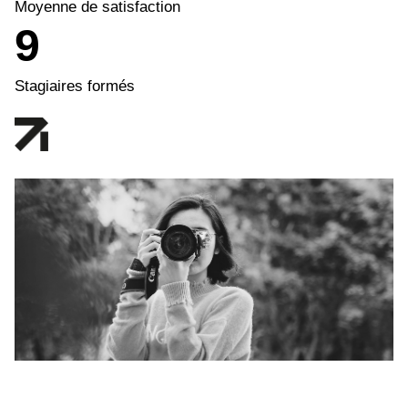
Moyenne de satisfaction
9
Stagiaires formés