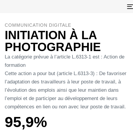
COMMUNICATION DIGITALE
INITIATION À LA
PHOTOGRAPHIE
La catégorie prévue à l’article L.6313-1 est : Action de
formation
Cette action a pour but (article L.6313-3) : De favoriser
l’adaptation des travailleurs à leur poste de travail, à
l’évolution des emplois ainsi que leur maintien dans
l’emploi et de participer au développement de leurs
compétences en lien ou non avec leur poste de travail.
95,9%