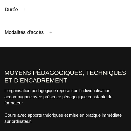
Durée
Modalités d'accès
MOYENS PÉDAGOGIQUES, TECHNIQUES
ET D’ENCADREMENT
L’organisation pédagogique repose sur l’individualisation
accompagnée avec présence pédagogique constante du
formateur.
Cours avec apports théoriques et mise en pratique immédiate
sur ordinateur.