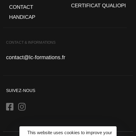
CERTIFICAT QUALIOPI
CONTACT
HANDICAP
CONTACT & INFORMATIONS
contact@lc-formations.fr
SUIVEZ-NOUS
This website uses cookies to improve your