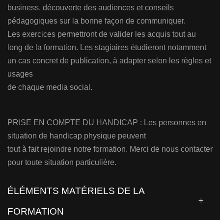
business, découverte des audiences et conseils
pédagogiques sur la bonne façon de communiquer.
Les exercices permettront de valider les acquis tout au
long de la formation. Les stagiaires étudieront notamment
un cas concret de publication, à adapter selon les règles et
usages
de chaque media social.
PRISE EN COMPTE DU HANDICAP : Les personnes en
situation de handicap physique peuvent
tout à fait rejoindre notre formation. Merci de nous contacter
pour toute situation particulière
.
ÉLÉMENTS MATÉRIELS DE LA
FORMATION