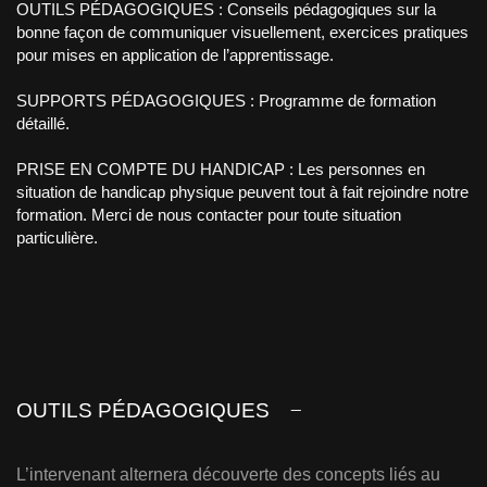
OUTILS PÉDAGOGIQUES : Conseils pédagogiques sur la
bonne façon de communiquer visuellement, exercices pratiques
pour mises en application de l’apprentissage.
SUPPORTS PÉDAGOGIQUES : Programme de formation
détaillé.
PRISE EN COMPTE DU HANDICAP : Les personnes en
situation de handicap physique peuvent tout à fait rejoindre notre
formation. Merci de nous contacter pour toute situation
particulière.
OUTILS PÉDAGOGIQUES
L’intervenant alternera découverte des concepts liés au