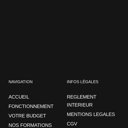
NAVIGATION
INFOS LÉGALES
ACCUEIL
REGLEMENT
INTERIEUR
FONCTIONNEMENT
MENTIONS LEGALES
VOTRE BUDGET
CGV
NOS FORMATIONS