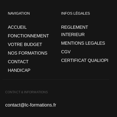
NAVIGATION
INFOS LÉGALES
ACCUEIL
REGLEMENT
INTERIEUR
FONCTIONNEMENT
MENTIONS LEGALES
VOTRE BUDGET
CGV
NOS FORMATIONS
CERTIFICAT QUALIOPI
CONTACT
HANDICAP
CONTACT & INFORMATIONS
contact@lc-formations.fr