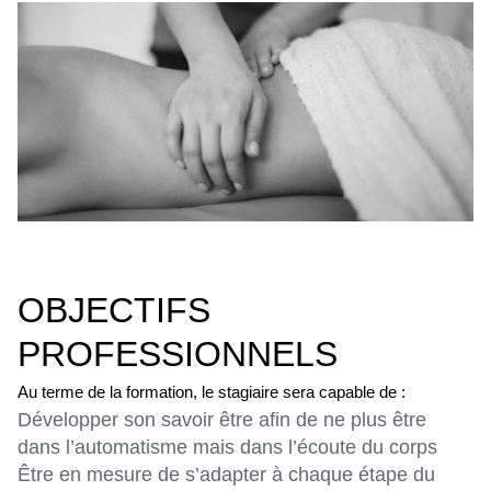
OBJECTIFS
PROFESSIONNELS
Au terme de la formation, le stagiaire sera capable de :
Développer son savoir être afin de ne plus être
dans l’automatisme mais dans l’écoute du corps
Être en mesure de s’adapter à chaque étape du