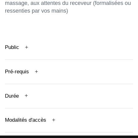
massage, aux attentes du receveur (formalisées ou
ressenties par vos mains)
Public
Pré-requis
Durée
Modalités d'accès