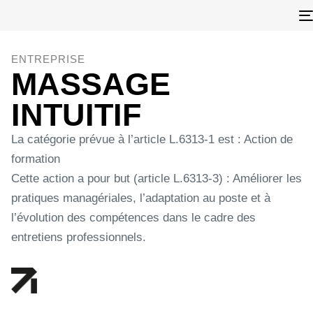
ENTREPRISE
MASSAGE
INTUITIF
La catégorie prévue à l’article L.6313-1 est : Action de
formation
Cette action a pour but (article L.6313-3) : Améliorer les
pratiques managériales, l’adaptation au poste et à
l’évolution des compétences dans le cadre des
entretiens professionnels.