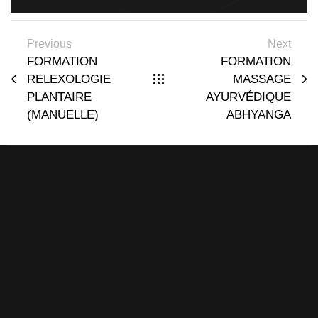
Previous
Next
FORMATION
FORMATION
RELEXOLOGIE
MASSAGE
PLANTAIRE
AYURVÉDIQUE
(MANUELLE)
ABHYANGA