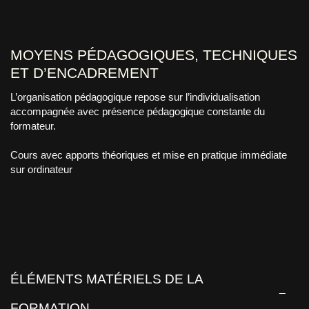
MOYENS PÉDAGOGIQUES, TECHNIQUES
ET D’ENCADREMENT
L’organisation pédagogique repose sur l’individualisation
accompagnée avec présence pédagogique constante du
formateur.
Cours avec apports théoriques et mise en pratique immédiate
sur ordinateur
ÉLÉMENTS MATÉRIELS DE LA
FORMATION