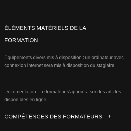
ÉLÉMENTS MATÉRIELS DE LA
FORMATION
Equipements divers mis à disposition : un ordinateur avec
connexion internet sera mis à disposition du stagiaire.
Documentation : Le formateur s’appuiera sur des articles
disponibles en ligne.
COMPÉTENCES DES FORMATEURS