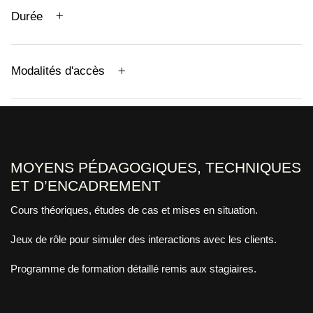
Durée
Modalités d'accès
MOYENS PÉDAGOGIQUES, TECHNIQUES
ET D’ENCADREMENT
Cours théoriques, études de cas et mises en situation.
Jeux de rôle pour simuler des interactions avec les clients.
Programme de formation détaillé remis aux stagiaires.