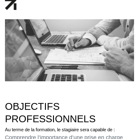
OBJECTIFS
PROFESSIONNELS
Au terme de la formation, le stagiaire sera capable de :
Comprendre l’importance d’une prise en charge