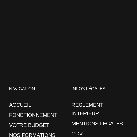
NAVIGATION
INFOS LÉGALES
ACCUEIL
REGLEMENT
INTERIEUR
FONCTIONNEMENT
MENTIONS LEGALES
VOTRE BUDGET
CGV
NOS FORMATIONS