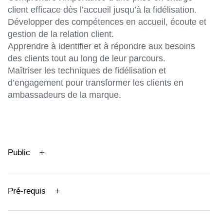
client efficace dès l’accueil jusqu’à la fidélisation.
Développer des compétences en accueil, écoute et
gestion de la relation client.
Apprendre à identifier et à répondre aux besoins
des clients tout au long de leur parcours.
Maîtriser les techniques de fidélisation et
d’engagement pour transformer les clients en
ambassadeurs de la marque.
Public
Pré-requis