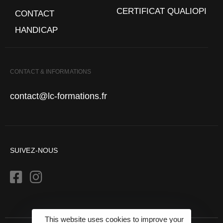
CERTIFICAT QUALIOPI
CONTACT
HANDICAP
CONTACT & INFORMATIONS
contact@lc-formations.fr
SUIVEZ-NOUS
This website uses cookies to improve your