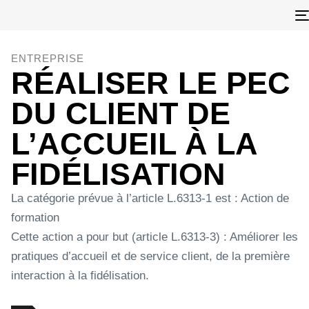
ENTREPRISE
RÉALISER LE PEC
DU CLIENT DE
L’ACCUEIL À LA
FIDÉLISATION
La catégorie prévue à l’article L.6313-1 est : Action de
formation
Cette action a pour but (article L.6313-3) : Améliorer les
pratiques d’accueil et de service client, de la première
interaction à la fidélisation.