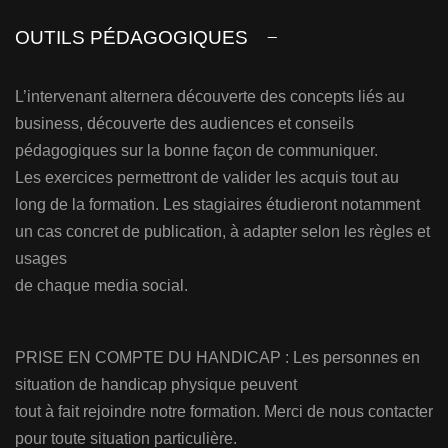
OUTILS PÉDAGOGIQUES
L’intervenant alternera découverte des concepts liés au
business, découverte des audiences et conseils
pédagogiques sur la bonne façon de communiquer.
Les exercices permettront de valider les acquis tout au
long de la formation. Les stagiaires étudieront notamment
un cas concret de publication, à adapter selon les règles et
usages
de chaque media social.
PRISE EN COMPTE DU HANDICAP : Les personnes en
situation de handicap physique peuvent
tout à fait rejoindre notre formation. Merci de nous contacter
pour toute situation particulière.