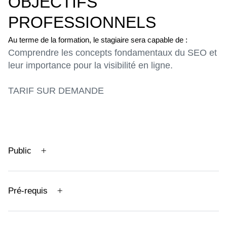
OBJECTIFS
PROFESSIONNELS
Au terme de la formation, le stagiaire sera capable de :
Comprendre les concepts fondamentaux du SEO et
leur importance pour la visibilité en ligne.
TARIF SUR DEMANDE
Public
Pré-requis