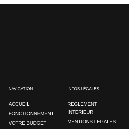
NAVIGATION
INFOS LÉGALES
ACCUEIL
REGLEMENT
INTERIEUR
FONCTIONNEMENT
MENTIONS LEGALES
VOTRE BUDGET