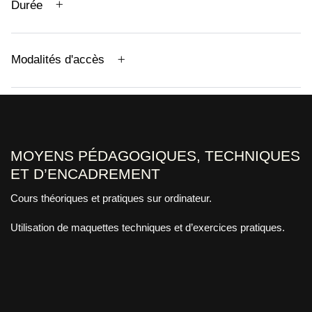
Durée
Modalités d'accès
MOYENS PÉDAGOGIQUES, TECHNIQUES
ET D’ENCADREMENT
Cours théoriques et pratiques sur ordinateur.
Utilisation de maquettes techniques et d’exercices pratiques.