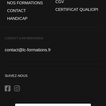
CGV
NOS FORMATIONS
CERTIFICAT QUALIOPI
CONTACT
HANDICAP
CONTACT & INFORMATIONS
contact@lc-formations.fr
SUIVEZ-NOUS