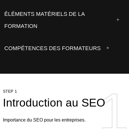
ÉLÉMENTS MATÉRIELS DE LA
FORMATION
COMPÉTENCES DES FORMATEURS
1
1
STEP 1
Introduction au SEO
Importance du SEO pour les entreprises.