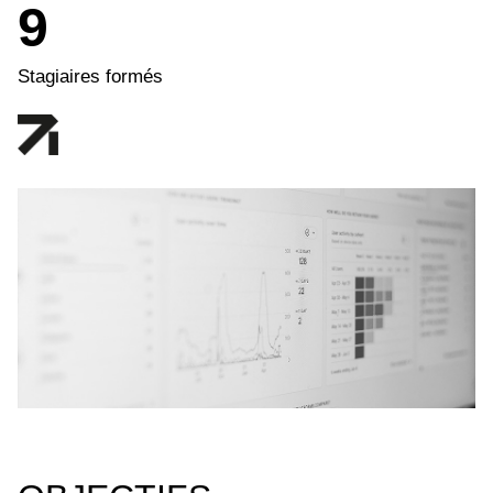
9
Stagiaires formés