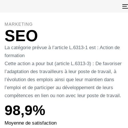
MARKETING
SEO
La catégorie prévue à l’article L.6313-1 est : Action de
formation
Cette action a pour but (article L.6313-3) : De favoriser
l’adaptation des travailleurs à leur poste de travail, à
l’évolution des emplois ainsi que leur maintien dans
l’emploi et de participer au développement de leurs
compétences en lien ou non avec leur poste de travail.
98,9%
Moyenne de satisfaction