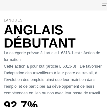
LANGUES
ANGLAIS
DÉBUTANT
La catégorie prévue à l’article L.6313-1 est : Action de
formation
Cette action a pour but (article L.6313-3) : De favoriser
l’adaptation des travailleurs à leur poste de travail, à
l’évolution des emplois ainsi que leur maintien dans
l’emploi et de participer au développement de leurs
compétences en lien ou non avec leur poste de travail.
92,7%