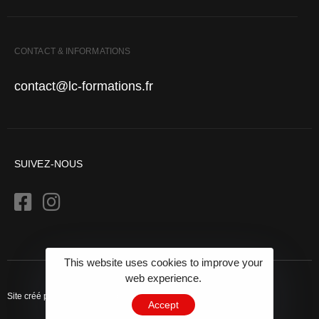
CONTACT & INFORMATIONS
contact@lc-formations.fr
SUIVEZ-NOUS
This website uses cookies to improve your
web experience.
Site créé par Creative Studio
Accept