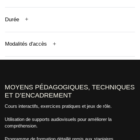
Durée
Modalités d'accès
MOYENS PÉDAGOGIQUES, TECHNIQUES
ET D’ENCADREMENT
Cours interactifs, exercices pratiques et jeux de rôle.
Utilisation de supports audiovisuels pour améliorer la
compréhension.
Programme de formation détaillé remis aux stagiaires.