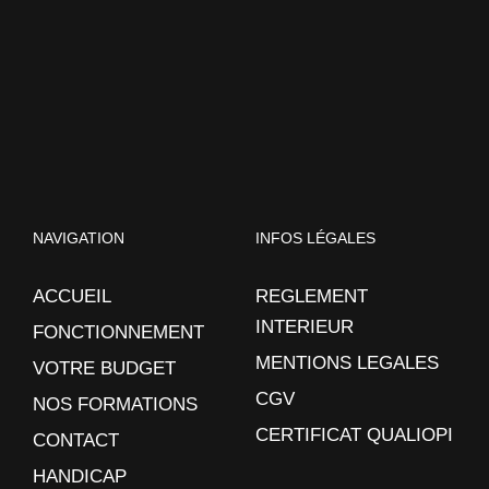
NAVIGATION
INFOS LÉGALES
ACCUEIL
REGLEMENT
INTERIEUR
FONCTIONNEMENT
MENTIONS LEGALES
VOTRE BUDGET
CGV
NOS FORMATIONS
CERTIFICAT QUALIOPI
CONTACT
HANDICAP