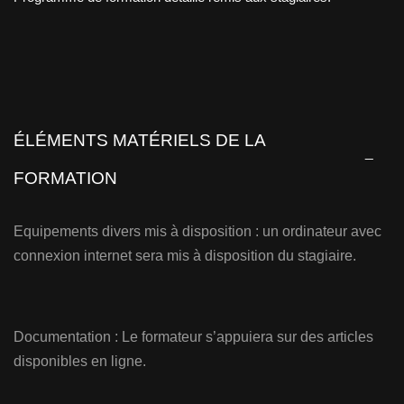
ÉLÉMENTS MATÉRIELS DE LA
FORMATION
Equipements divers mis à disposition : un ordinateur avec
connexion internet sera mis à disposition du stagiaire.
Documentation : Le formateur s’appuiera sur des articles
disponibles en ligne.