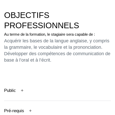
OBJECTIFS
PROFESSIONNELS
Au terme de la formation, le stagiaire sera capable de :
Acquérir les bases de la langue anglaise, y compris
la grammaire, le vocabulaire et la prononciation.
Développer des compétences de communication de
base à l’oral et à l’écrit.
Public
Pré-requis