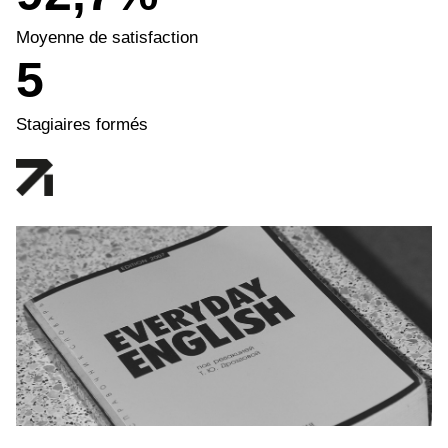
Moyenne de satisfaction
5
Stagiaires formés