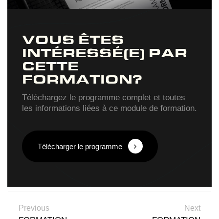
VOUS ÊTES
INTÉRESSÉ(E) PAR
CETTE
FORMATION?
Téléchargez le programme complet et toutes
les informations liées à ce module de formation.
Télécharger le programme
Previous
Next