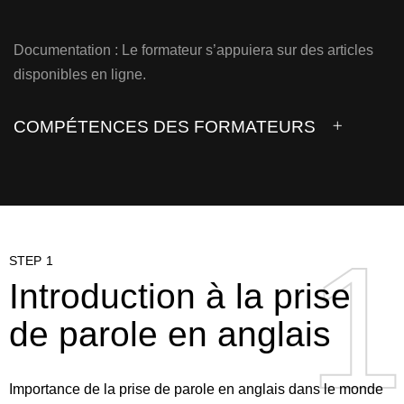
Documentation : Le formateur s’appuiera sur des articles
disponibles en ligne.
COMPÉTENCES DES FORMATEURS
1
1
STEP 1
Introduction à la prise
de parole en anglais
Importance de la prise de parole en anglais dans le monde