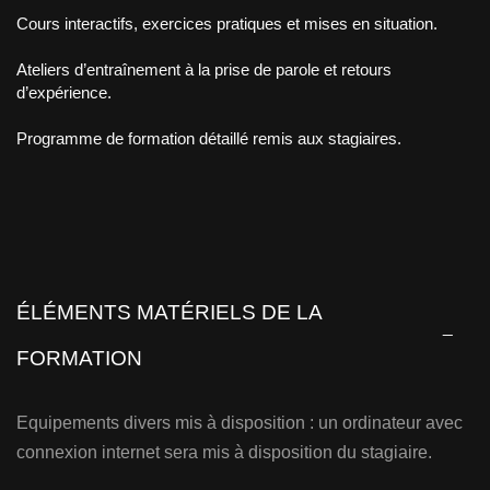
Cours interactifs, exercices pratiques et mises en situation.
Ateliers d’entraînement à la prise de parole et retours
d’expérience.
Programme de formation détaillé remis aux stagiaires.
ÉLÉMENTS MATÉRIELS DE LA
FORMATION
Equipements divers mis à disposition : un ordinateur avec
connexion internet sera mis à disposition du stagiaire.