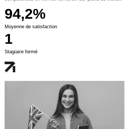
94,2%
Moyenne de satisfaction
1
Stagiaire formé