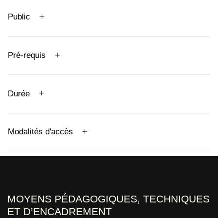
Public
Pré-requis
Durée
Modalités d'accès
MOYENS PÉDAGOGIQUES, TECHNIQUES
ET D’ENCADREMENT