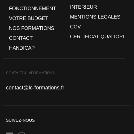
INTERIEUR
FONCTIONNEMENT
MENTIONS LEGALES
VOTRE BUDGET
CGV
NOS FORMATIONS
CERTIFICAT QUALIOPI
CONTACT
HANDICAP
CONTACT & INFORMATIONS
contact@lc-formations.fr
SUIVEZ-NOUS