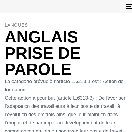
LANGUES
ANGLAIS
PRISE DE
PAROLE
La catégorie prévue à l’article L.6313-1 est : Action de
formation
Cette action a pour but (article L.6313-3) : De favoriser
l’adaptation des travailleurs à leur poste de travail, à
l’évolution des emplois ainsi que leur maintien dans
l’emploi et de participer au développement de leurs
compétences en lien ou non avec leur poste de travail.