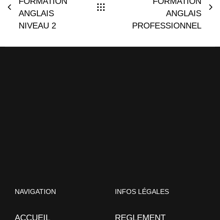
FORMATION
FORMATION
ANGLAIS
ANGLAIS
NIVEAU 2
PROFESSIONNEL
NAVIGATION
INFOS LÉGALES
ACCUEIL
REGLEMENT