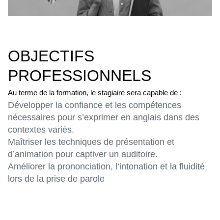
OBJECTIFS
PROFESSIONNELS
Au terme de la formation, le stagiaire sera capable de :
Développer la confiance et les compétences
nécessaires pour s’exprimer en anglais dans des
contextes variés.
Maîtriser les techniques de présentation et
d’animation pour captiver un auditoire.
Améliorer la prononciation, l’intonation et la fluidité
lors de la prise de parole