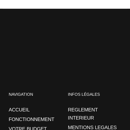
NAVIGATION
INFOS LÉGALES
ACCUEIL
REGLEMENT
INTERIEUR
FONCTIONNEMENT
MENTIONS LEGALES
VOTRE BUDGET