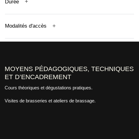
Durée
Modalités d'accès
MOYENS PÉDAGOGIQUES, TECHNIQUES
ET D’ENCADREMENT
Cours théoriques et dégustations pratiques.
Visites de brasseries et ateliers de brassage.