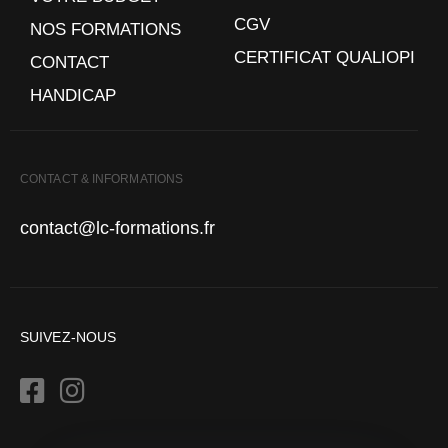
CGV
NOS FORMATIONS
CERTIFICAT QUALIOPI
CONTACT
HANDICAP
CONTACT & INFORMATIONS
contact@lc-formations.fr
SUIVEZ-NOUS