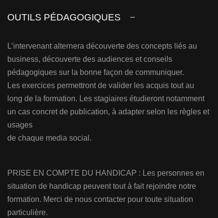
OUTILS PÉDAGOGIQUES
L’intervenant alternera découverte des concepts liés au
business, découverte des audiences et conseils
pédagogiques sur la bonne façon de communiquer.
Les exercices permettront de valider les acquis tout au
long de la formation. Les stagiaires étudieront notamment
un cas concret de publication, à adapter selon les règles et
usages
de chaque media social.
PRISE EN COMPTE DU HANDICAP : Les personnes en
situation de handicap peuvent tout à fait rejoindre notre
formation. Merci de nous contacter pour toute situation
particulière.