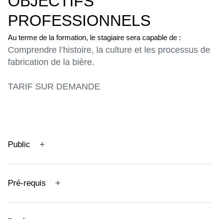
OBJECTIFS
PROFESSIONNELS
Au terme de la formation, le stagiaire sera capable de :
Comprendre l’histoire, la culture et les processus de
fabrication de la bière.
TARIF SUR DEMANDE
Public
Pré-requis