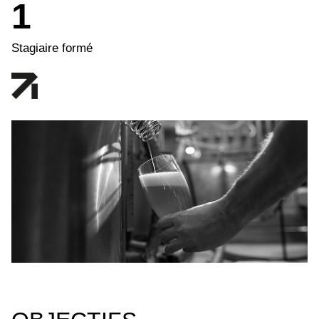
1
Stagiaire formé