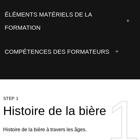
ÉLÉMENTS MATÉRIELS DE LA
FORMATION
COMPÉTENCES DES FORMATEURS
1
1
STEP 1
Histoire de la bière
Histoire de la bière à travers les âges.