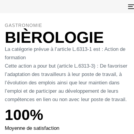
GASTRONOMIE
BIÈROLOGIE
La catégorie prévue à l’article L.6313-1 est : Action de
formation
Cette action a pour but (article L.6313-3) : De favoriser
l’adaptation des travailleurs à leur poste de travail, à
l’évolution des emplois ainsi que leur maintien dans
l’emploi et de participer au développement de leurs
compétences en lien ou non avec leur poste de travail.
100%
Moyenne de satisfaction