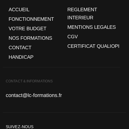
ACCUEIL
REGLEMENT
INTERIEUR
FONCTIONNEMENT
MENTIONS LEGALES
VOTRE BUDGET
CGV
NOS FORMATIONS
CERTIFICAT QUALIOPI
CONTACT
HANDICAP
CONTACT & INFORMATIONS
contact@lc-formations.fr
SUIVEZ-NOUS