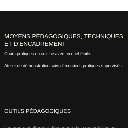
MOYENS PÉDAGOGIQUES, TECHNIQUES
ET D’ENCADREMENT
Cours pratiques en cuisine avec un chef étoilé.
Atelier de démonstration suivi d’exercices pratiques supervisés.
OUTILS PÉDAGOGIQUES
L’intervenant alternera découverte des concepts liés au