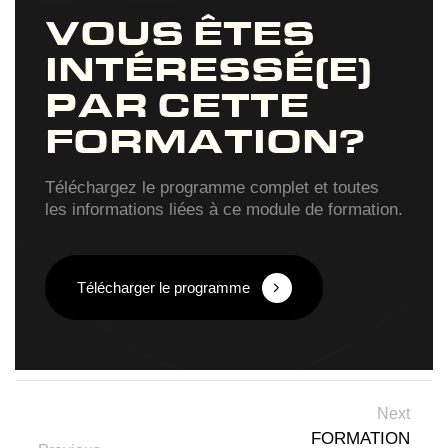
VOUS ÊTES
INTÉRESSÉ(E)
PAR CETTE
FORMATION?
Téléchargez le programme complet et toutes
les informations liées à ce module de formation.
Télécharger le programme
Next
FORMATION