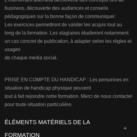
business, découverte des audiences et conseils
pédagogiques sur la bonne façon de communiquer.
Les exercices permettront de valider les acquis tout au
long de la formation. Les stagiaires étudieront notamment
un cas concret de publication, à adapter selon les règles et
usages
de chaque media social.
PRISE EN COMPTE DU HANDICAP : Les personnes en
situation de handicap physique peuvent
tout à fait rejoindre notre formation. Merci de nous contacter
pour toute situation particulière.
ÉLÉMENTS MATÉRIELS DE LA
FORMATION