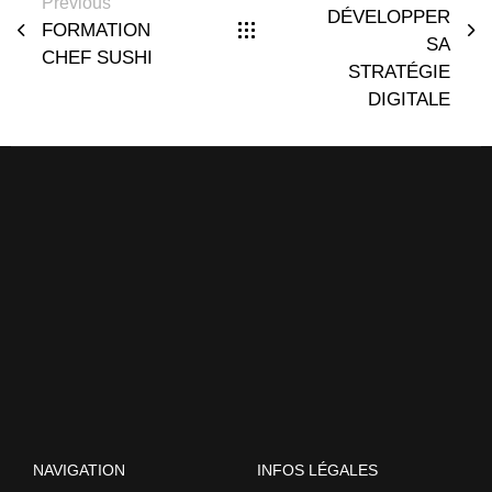
Previous
DÉVELOPPER
FORMATION
SA
CHEF SUSHI
STRATÉGIE
DIGITALE
NAVIGATION
INFOS LÉGALES