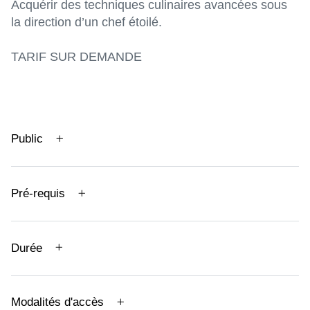
Acquérir des techniques culinaires avancées sous
la direction d’un chef étoilé.
TARIF SUR DEMANDE
Public
Pré-requis
Durée
Modalités d'accès