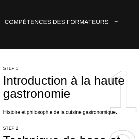
COMPÉTENCES DES FORMATEURS
1
1
STEP 1
Introduction à la haute
gastronomie
Histoire et philosophie de la cuisine gastronomique.
STEP 2