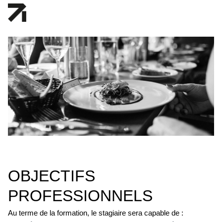
OBJECTIFS
PROFESSIONNELS
Au terme de la formation, le stagiaire sera capable de :