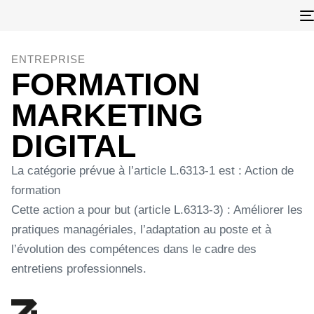
ENTREPRISE
FORMATION
MARKETING
DIGITAL
La catégorie prévue à l’article L.6313-1 est : Action de
formation
Cette action a pour but (article L.6313-3) : Améliorer les
pratiques managériales, l’adaptation au poste et à
l’évolution des compétences dans le cadre des
entretiens professionnels.