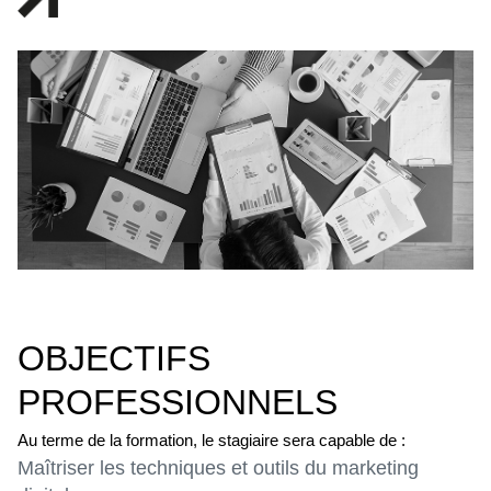
OBJECTIFS
PROFESSIONNELS
Au terme de la formation, le stagiaire sera capable de :
Maîtriser les techniques et outils du marketing