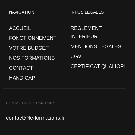
NAVIGATION
INFOS LÉGALES
ACCUEIL
REGLEMENT
INTERIEUR
FONCTIONNEMENT
MENTIONS LEGALES
VOTRE BUDGET
CGV
NOS FORMATIONS
CERTIFICAT QUALIOPI
CONTACT
HANDICAP
CONTACT & INFORMATIONS
contact@lc-formations.fr