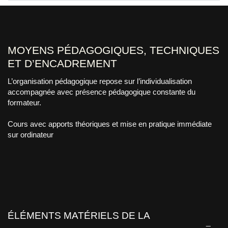
MOYENS PÉDAGOGIQUES, TECHNIQUES
ET D’ENCADREMENT
L’organisation pédagogique repose sur l’individualisation
accompagnée avec présence pédagogique constante du
formateur.
Cours avec apports théoriques et mise en pratique immédiate
sur ordinateur
ÉLÉMENTS MATÉRIELS DE LA