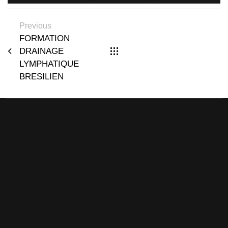
Previous
FORMATION
DRAINAGE
LYMPHATIQUE
BRESILIEN