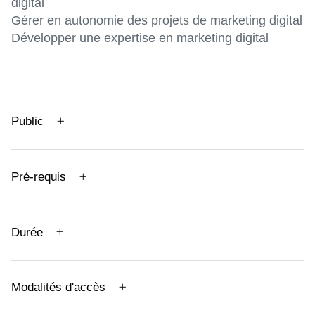
digital
Gérer en autonomie des projets de marketing digital
Développer une expertise en marketing digital
Public
Pré-requis
Durée
Modalités d'accès