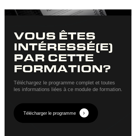
VOUS ÊTES
INTÉRESSÉ(E)
PAR CETTE
FORMATION?
Téléchargez le programme complet et toutes
les informations liées à ce module de formation.
Télécharger le programme