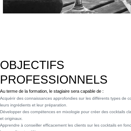
OBJECTIFS
PROFESSIONNELS
Au terme de la formation, le stagiaire sera capable de :
Acquérir des connaissances approfondies sur les différents types de co
leurs ingrédients et leur préparation.
Développer des compétences en mixologie pour créer des cocktails cl
et originaux.
Apprendre à conseiller efficacement les clients sur les cocktails en fon