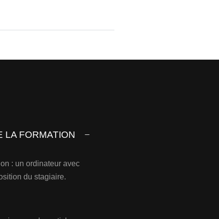
E LA FORMATION
on : un ordinateur avec
sition du stagiaire.