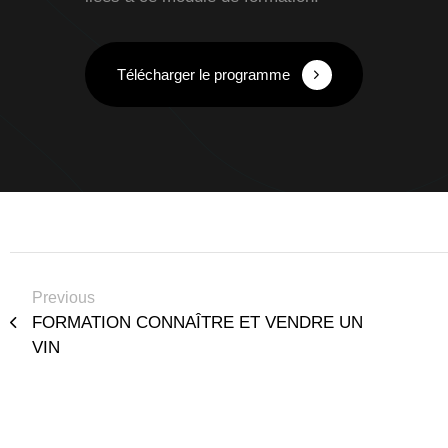
Télécharger le programme
Previous
FORMATION CONNAÎTRE ET VENDRE UN
VIN