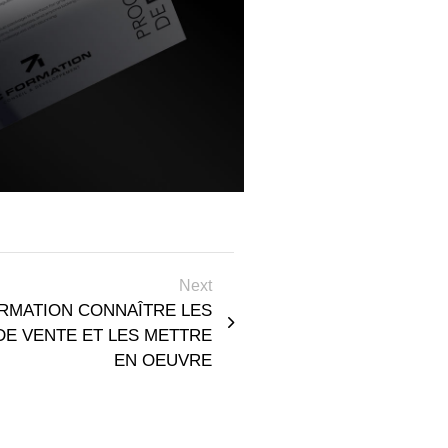
Next
RMATION CONNAÎTRE LES
DE VENTE ET LES METTRE
EN OEUVRE