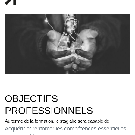
OBJECTIFS
PROFESSIONNELS
Au terme de la formation, le stagiaire sera capable de :
Acquérir et renforcer les compétences essentielles