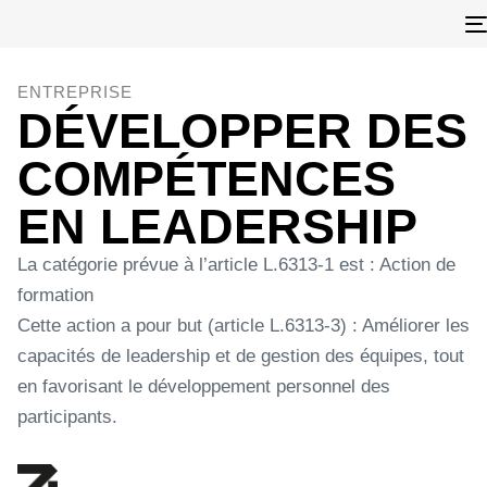
ENTREPRISE
DÉVELOPPER DES
COMPÉTENCES
EN LEADERSHIP
La catégorie prévue à l’article L.6313-1 est : Action de
formation
Cette action a pour but (article L.6313-3) : Améliorer les
capacités de leadership et de gestion des équipes, tout
en favorisant le développement personnel des
participants.