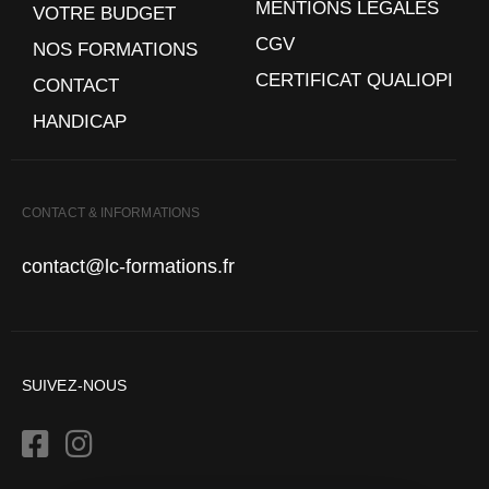
MENTIONS LEGALES
VOTRE BUDGET
CGV
NOS FORMATIONS
CERTIFICAT QUALIOPI
CONTACT
HANDICAP
CONTACT & INFORMATIONS
contact@lc-formations.fr
SUIVEZ-NOUS