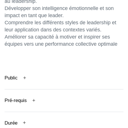
au leadership.
Développer son intelligence émotionnelle et son
impact en tant que leader.
Comprendre les différents styles de leadership et
leur application dans des contextes variés.
Améliorer sa capacité à motiver et inspirer ses
équipes vers une performance collective optimale
Public
Pré-requis
Durée