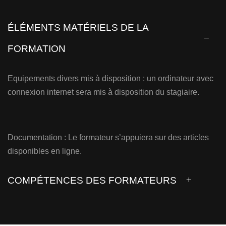
ÉLÉMENTS MATÉRIELS DE LA
FORMATION
Equipements divers mis à disposition : un ordinateur avec
connexion internet sera mis à disposition du stagiaire.
Documentation : Le formateur s’appuiera sur des articles
disponibles en ligne.
COMPÉTENCES DES FORMATEURS