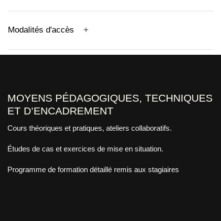
Modalités d'accès
MOYENS PÉDAGOGIQUES, TECHNIQUES
ET D’ENCADREMENT
Cours théoriques et pratiques, ateliers collaboratifs.
Études de cas et exercices de mise en situation.
Programme de formation détaillé remis aux stagiaires