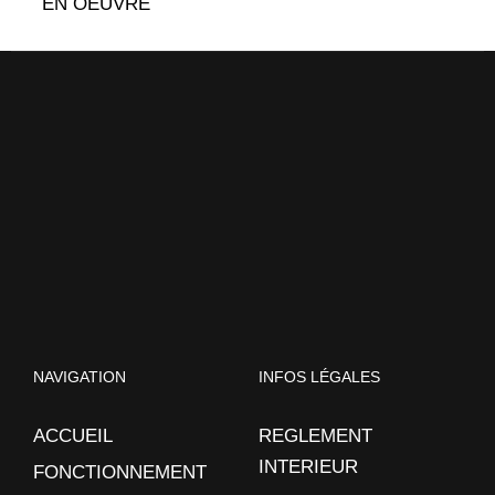
EN OEUVRE
NAVIGATION
INFOS LÉGALES
ACCUEIL
REGLEMENT
INTERIEUR
FONCTIONNEMENT