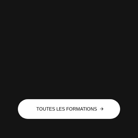
TOUTES LES FORMATIONS