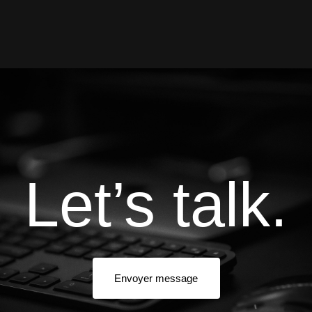
Let’s talk.
Envoyer message