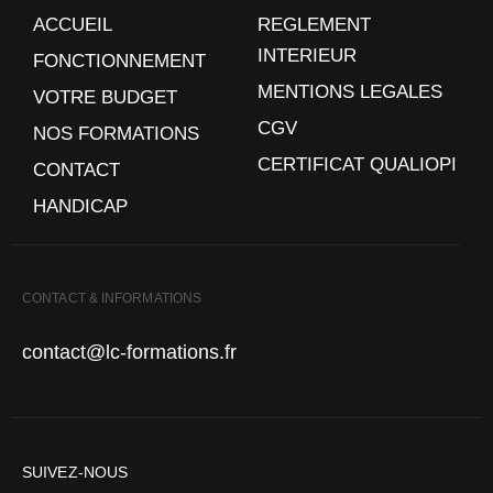
ACCUEIL
REGLEMENT
INTERIEUR
FONCTIONNEMENT
MENTIONS LEGALES
VOTRE BUDGET
CGV
NOS FORMATIONS
CERTIFICAT QUALIOPI
CONTACT
HANDICAP
CONTACT & INFORMATIONS
contact@lc-formations.fr
SUIVEZ-NOUS