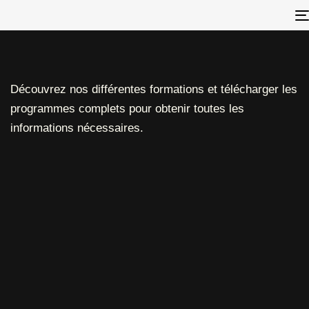
ENTREPRISE
Découvrez nos différentes formations et télécharger les
programmes complets pour obtenir toutes les
informations nécessaires.