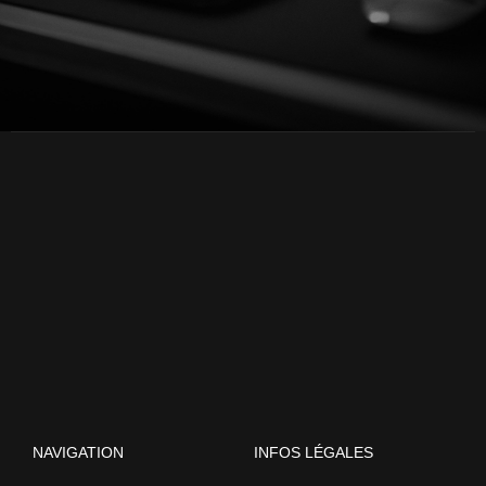
NAVIGATION
INFOS LÉGALES